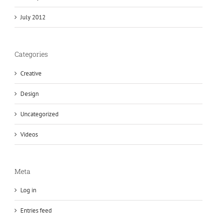
July 2012
Categories
Creative
Design
Uncategorized
Videos
Meta
Log in
Entries feed