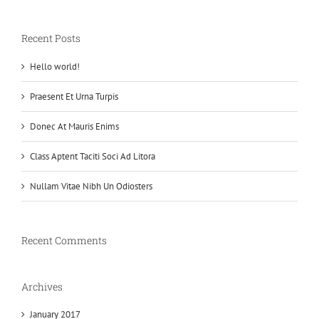
Recent Posts
Hello world!
Praesent Et Urna Turpis
Donec At Mauris Enims
Class Aptent Taciti Soci Ad Litora
Nullam Vitae Nibh Un Odiosters
Recent Comments
Archives
January 2017