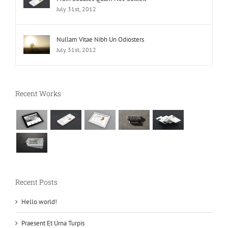
July 31st, 2012
Nullam Vitae Nibh Un Odiosters
July 31st, 2012
Recent Works
Recent Posts
Hello world!
Praesent Et Urna Turpis