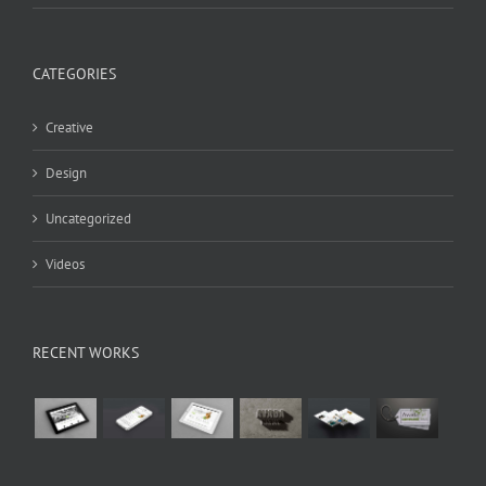
CATEGORIES
Creative
Design
Uncategorized
Videos
RECENT WORKS