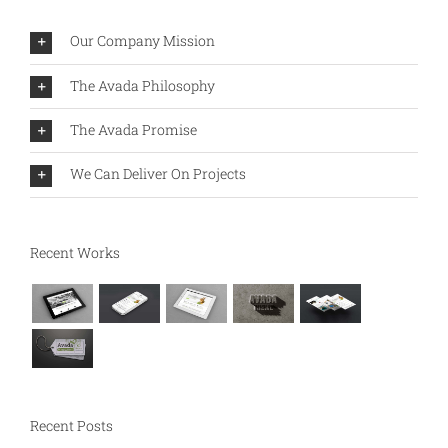
Our Company Mission
The Avada Philosophy
The Avada Promise
We Can Deliver On Projects
Recent Works
Recent Posts